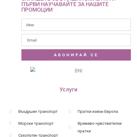
ПЪРВИ НАУЧАВАЙТЕ ЗА НАШИТЕ
ПРОМОЦИИ
АБОНИРАЙ СЕ
Услуги
Въздушен транспорт
Пратки извън Европа
Морски транспорт
Времево-чувствителни
пратки
Сухопътен транспорт