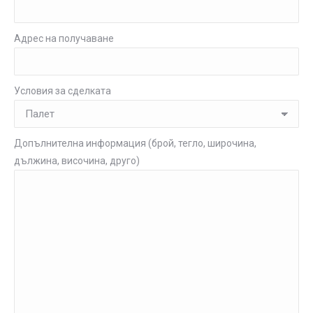
Адрес на получаване
Условия за сделката
Допълнителна информация (брой, тегло, широчина,
дължина, височина, друго)