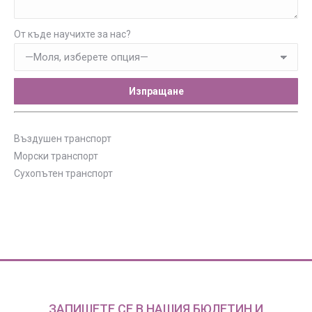
От къде научихте за нас?
Въздушен транспорт
Морски транспорт
Сухопътен транспорт
ЗАПИШЕТЕ СЕ В НАШИЯ БЮЛЕТИН И