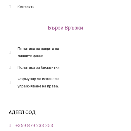
Контакти
Бързи Връзки
Политика за защита на
личните данни
Политика за бисквитки
Формуляр за искане за
упражняване на права.
АДЕЕЛ ООД
+359 879 233 353