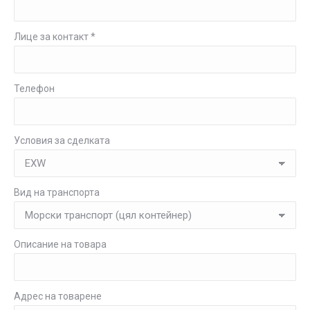
Лице за контакт *
Телефон
Условия за сделката
Вид на транспорта
Описание на товара
Адрес на товарене