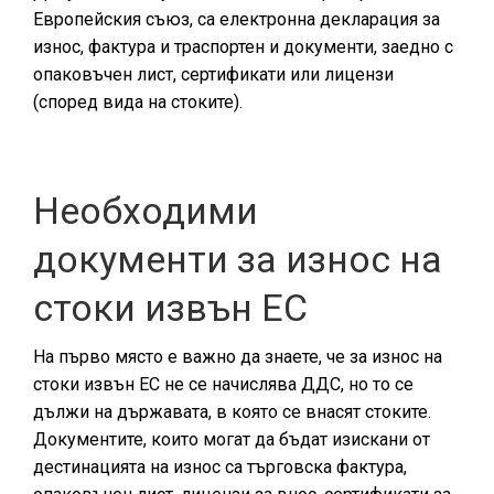
Европейския съюз, са електронна декларация за
износ, фактура и траспортен и документи, заедно с
опаковъчен лист, сертификати или лицензи
(според вида на стоките).
Необходими
документи за износ на
стоки извън ЕС
На първо място е важно да знаете, че за износ на
стоки извън ЕС не се начислява ДДС, но то се
дължи на държавата, в която се внасят стоките.
Документите, които могат да бъдат изискани от
дестинацията на износ са търговска фактура,