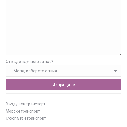
От къде научихте за нас?
Въздушен транспорт
Морски транспорт
Сухопътен транспорт