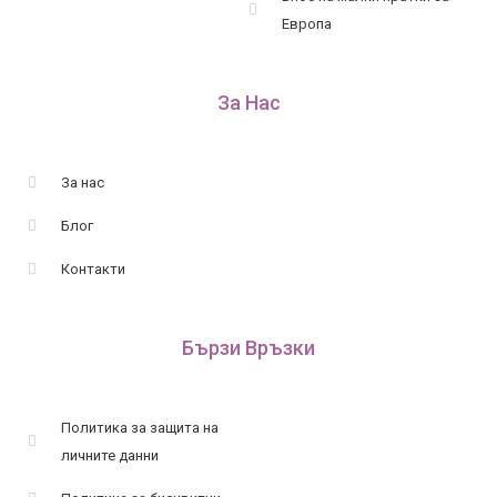
Европа
За Нас
За нас
Блог
Контакти
Бързи Връзки
Политика за защита на
личните данни