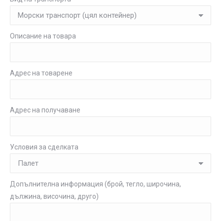
Описание на товара
Адрес на товарене
Адрес на получаване
Условия за сделката
Допълнителна информация (брой, тегло, широчина,
дължина, височина, друго)