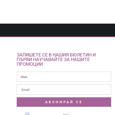
ЗАПИШЕТЕ СЕ В НАШИЯ БЮЛЕТИН И
ПЪРВИ НАУЧАВАЙТЕ ЗА НАШИТЕ
ПРОМОЦИИ
АБОНИРАЙ СЕ