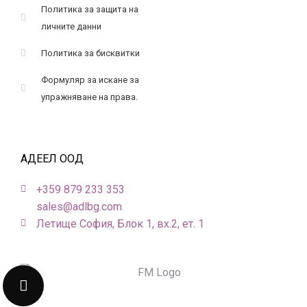
Политика за защита на
личните данни
Политика за бисквитки
Формуляр за искане за
упражняване на права.
АДЕЕЛ ООД
+359 879 233 353
sales@adlbg.com
Летище София, Блок 1, вх.2, ет. 1