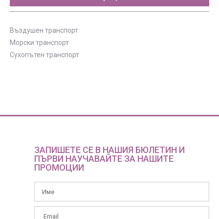
Въздушен транспорт
Морски транспорт
Сухопътен транспорт
ЗАПИШЕТЕ СЕ В НАШИЯ БЮЛЕТИН И
ПЪРВИ НАУЧАВАЙТЕ ЗА НАШИТЕ
ПРОМОЦИИ