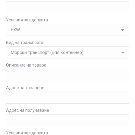
Условия за сделката
Вид на транспорта
Описание на товара
Адрес на товарене
Адрес на получаване
Условия за сделката