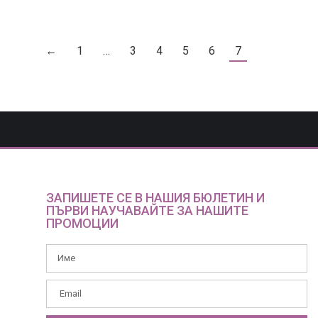
←
1
…
3
4
5
6
7
ЗАПИШЕТЕ СЕ В НАШИЯ БЮЛЕТИН И
ПЪРВИ НАУЧАВАЙТЕ ЗА НАШИТЕ
ПРОМОЦИИ