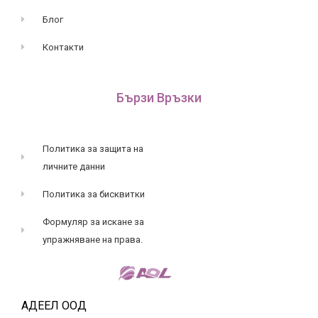
Блог
Контакти
Бързи Връзки
Политика за защита на
личните данни
Политика за бисквитки
Формуляр за искане за
упражняване на права.
АДЕЕЛ ООД