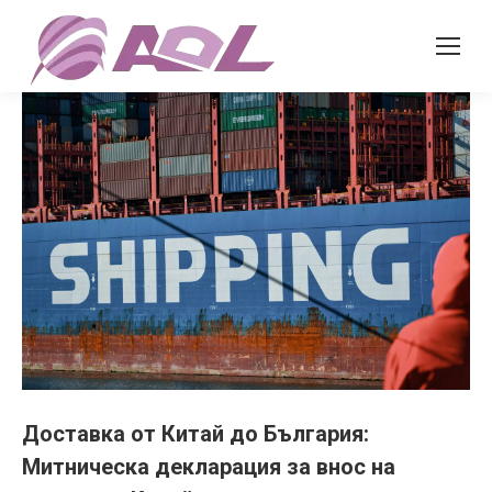
Доставка от Китай до България:
Митническа декларация за внос на