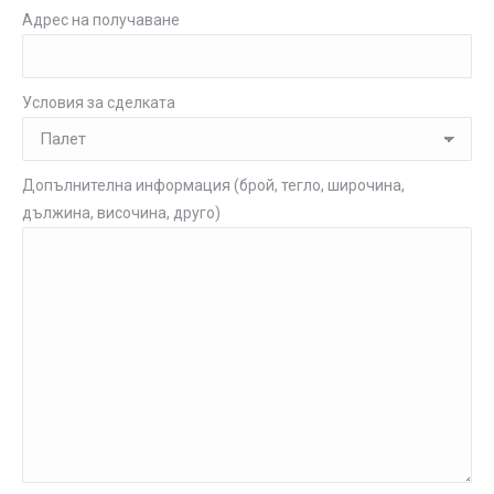
Адрес на получаване
Условия за сделката
Допълнителна информация (брой, тегло, широчина,
дължина, височина, друго)