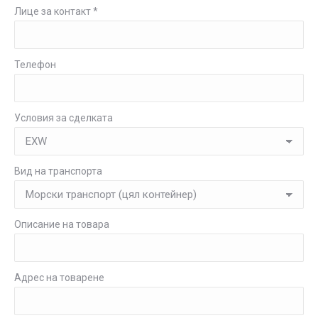
Лице за контакт *
Телефон
Условия за сделката
Вид на транспорта
Описание на товара
Адрес на товарене