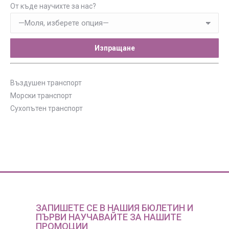
От къде научихте за нас?
Въздушен транспорт
Морски транспорт
Сухопътен транспорт
ЗАПИШЕТЕ СЕ В НАШИЯ БЮЛЕТИН И
ПЪРВИ НАУЧАВАЙТЕ ЗА НАШИТЕ
ПРОМОЦИИ