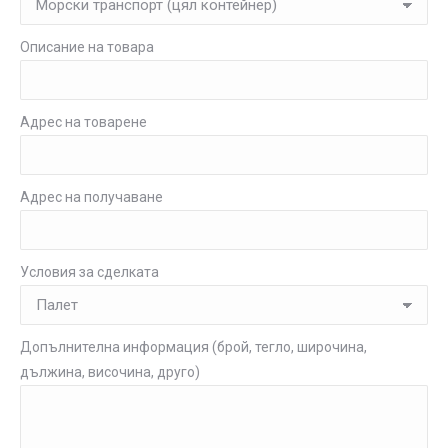
Описание на товара
Адрес на товарене
Адрес на получаване
Условия за сделката
Допълнителна информация (брой, тегло, широчина,
дължина, височина, друго)