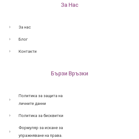
За Нас
За нас
Блог
Контакти
Бързи Връзки
Политика за защита на
личните данни
Политика за бисквитки
Формуляр за искане за
упражняване на права.