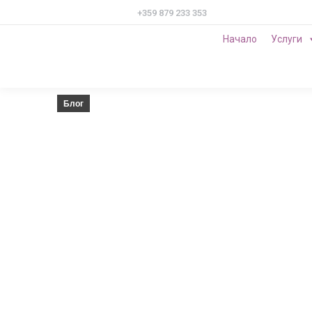
Начало
Услуги
Блог