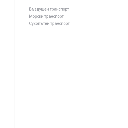
Въздушен транспорт
Морски транспорт
Сухопътен транспорт