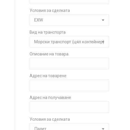
Условия за сделката
Вид на транспорта
Описание на товара
Адрес на товарене
Адрес на получаване
Условия за сделката